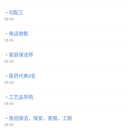
切配工
08-08
电话销售
08-08
家庭保洁师
08-08
医药代表2名
08-08
工艺品导购
08-08
急招保洁，保安，客服，工程
08-08