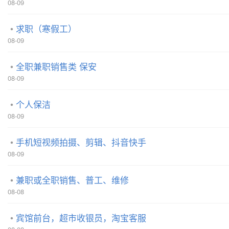
08-09
求职（寒假工）
08-09
全职兼职销售类 保安
08-09
个人保洁
08-09
手机短视频拍摄、剪辑、抖音快手
08-09
兼职或全职销售、普工、维修
08-08
宾馆前台，超市收银员，淘宝客服