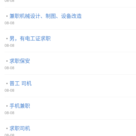
08-08
兼职机械设计、制图、设备改造
08-08
男，有电工证求职
08-08
求职保安
08-08
普工 司机
08-08
手机兼职
08-08
求职司机
08-08