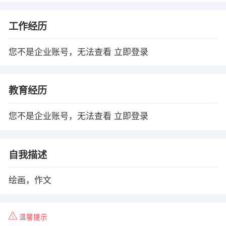
工作经历
您不是企业账号，无法查看
立即登录
教育经历
您不是企业账号，无法查看
立即登录
自我描述
绘画，作文
温馨提示