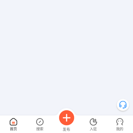
首页
搜索
入驻
我的
发布