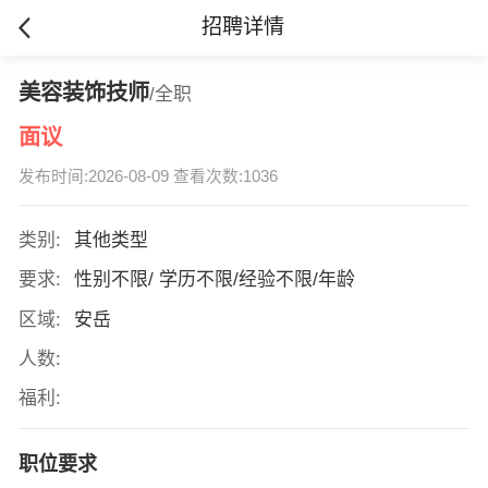
招聘详情
美容装饰技师
/全职
面议
发布时间:2026-08-09 查看次数:1036
类别:
其他类型
要求:
性别不限/ 学历不限/经验不限/年龄
区域:
安岳
人数:
福利:
职位要求