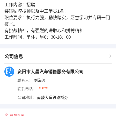
工作内容：招聘
装饰贴膜技师以及中工学员1名！
职位要求：执行力强，勤快踏实，愿意学习并专研一门
技术。
有挑战精神，有强烈的进取心和拼搏精神。
工作时间：单休，早8：30-18：00
公司信息
资阳市大昌汽车销售服务有限公司
联系人：
刘海波
****
联系电话：
公司地址：
南骏大道铁路桥旁
温馨提示